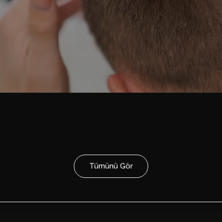
Tümünü Gör