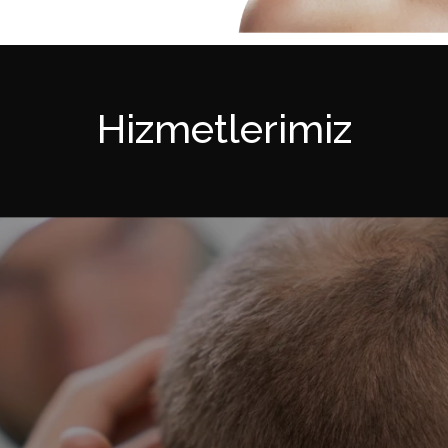
Hizmetlerimiz