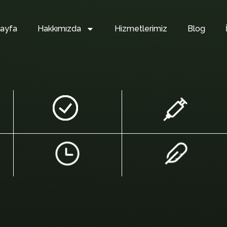
ayfa
Hakkımızda
Hizmetlerimiz
Blog