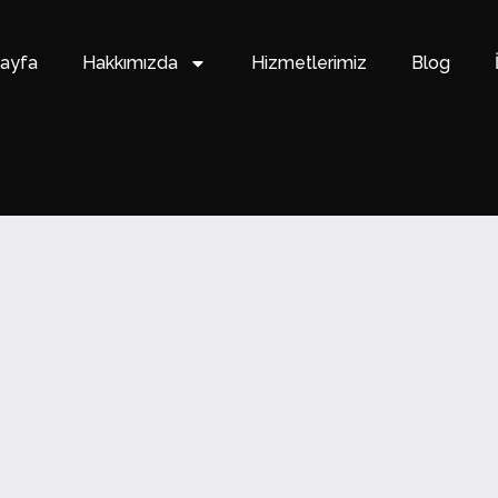
ayfa
Hakkımızda
Hizmetlerimiz
Blog