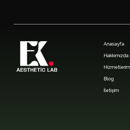
Anasayfa
Hakkımızda
Hizmetlerim
Blog
İletişim