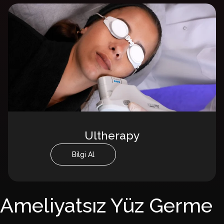
Ultherapy
Bilgi Al
Ameliyatsız Yüz Germe