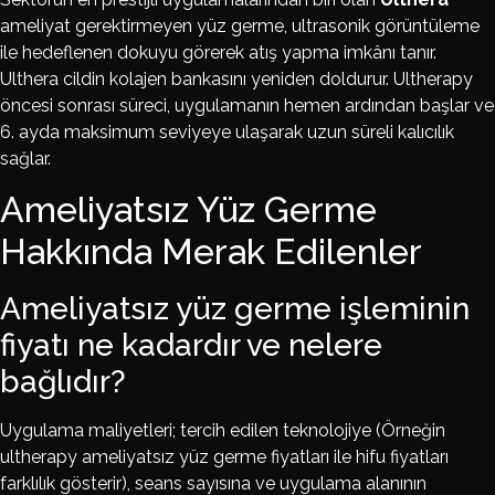
ameliyat gerektirmeyen yüz germe, ultrasonik görüntüleme
ile hedeflenen dokuyu görerek atış yapma imkânı tanır.
Ulthera cildin kolajen bankasını yeniden doldurur. Ultherapy
öncesi sonrası süreci, uygulamanın hemen ardından başlar ve
6. ayda maksimum seviyeye ulaşarak uzun süreli kalıcılık
sağlar.
Ameliyatsız Yüz Germe
Hakkında Merak Edilenler
Ameliyatsız yüz germe işleminin
fiyatı ne kadardır ve nelere
bağlıdır?
Uygulama maliyetleri; tercih edilen teknolojiye (Örneğin
ultherapy ameliyatsız yüz germe fiyatları ile hifu fiyatları
farklılık gösterir), seans sayısına ve uygulama alanının