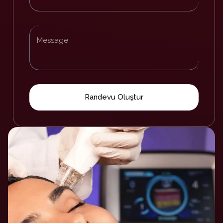
Randevu Oluştur