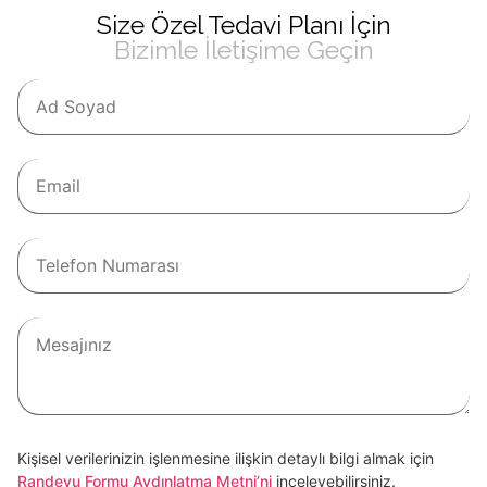
Size Özel Tedavi Planı İçin
Bizimle İletişime Geçin
Kişisel verilerinizin işlenmesine ilişkin detaylı bilgi almak için
Randevu Formu Aydınlatma Metni’ni
inceleyebilirsiniz.